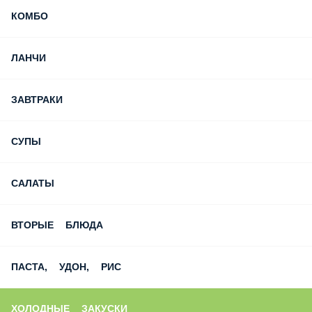
КОМБО
ЛАНЧИ
ЗАВТРАКИ
СУПЫ
САЛАТЫ
ВТОРЫЕ БЛЮДА
ПАСТА, УДОН, РИС
ХОЛОДНЫЕ ЗАКУСКИ