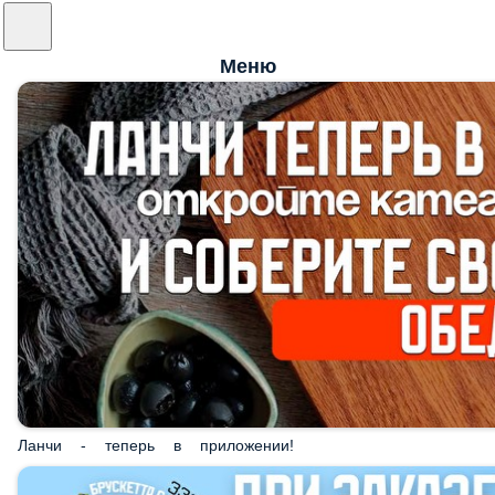
Меню
Ланчи - теперь в приложении!