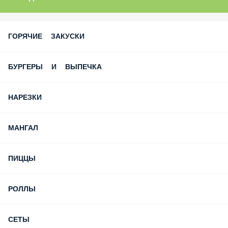
ГОРЯЧИЕ ЗАКУСКИ
БУРГЕРЫ И ВЫПЕЧКА
НАРЕЗКИ
МАНГАЛ
ПИЦЦЫ
РОЛЛЫ
СЕТЫ