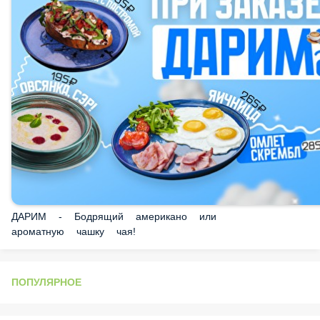
ДАРИМ - Бодрящий американо или ароматную
чашку чая!
ПОПУЛЯРНОЕ