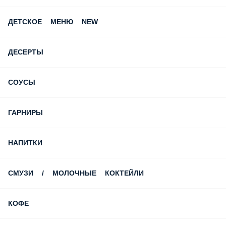
ДЕТСКОЕ МЕНЮ NEW
ДЕСЕРТЫ
СОУСЫ
ГАРНИРЫ
НАПИТКИ
СМУЗИ / МОЛОЧНЫЕ КОКТЕЙЛИ
КОФЕ