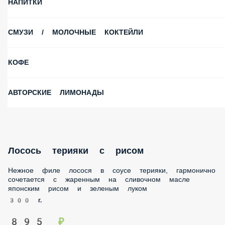
НАПИТКИ
СМУЗИ / МОЛОЧНЫЕ КОКТЕЙЛИ
КОФЕ
АВТОРСКИЕ ЛИМОНАДЫ
Лосось терияки с рисом
Нежное филе лосося в соусе терияки, гармонично
сочетается с жаренным на сливочном масле японским
рисом и зеленым луком
300 г.
895 ₽