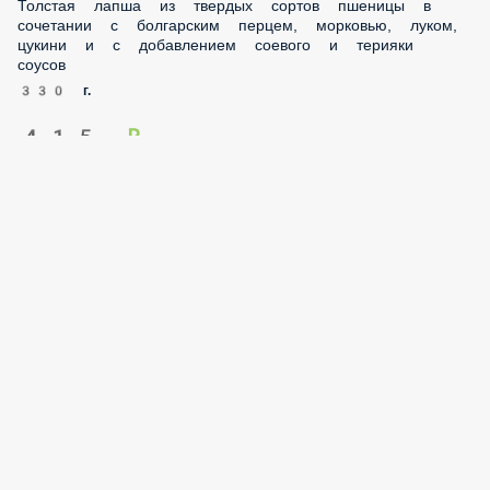
добавлением соевого и терияки соусов
330 г.
415 ₽