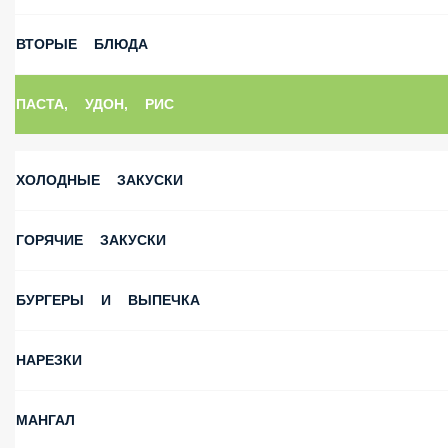
ВТОРЫЕ БЛЮДА
ПАСТА, УДОН, РИС
ХОЛОДНЫЕ ЗАКУСКИ
ГОРЯЧИЕ ЗАКУСКИ
БУРГЕРЫ И ВЫПЕЧКА
НАРЕЗКИ
МАНГАЛ