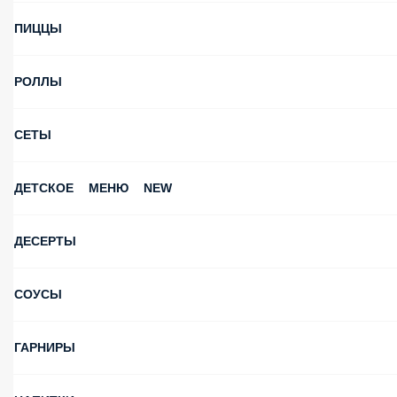
ПИЦЦЫ
РОЛЛЫ
СЕТЫ
ДЕТСКОЕ МЕНЮ NEW
ДЕСЕРТЫ
СОУСЫ
ГАРНИРЫ