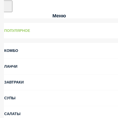
Меню
ПОПУЛЯРНОЕ
КОМБО
ЛАНЧИ
ЗАВТРАКИ
СУПЫ
САЛАТЫ