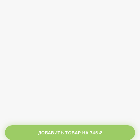
ДОБАВИТЬ ТОВАР НА
745 ₽