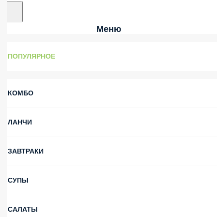
Меню
ПОПУЛЯРНОЕ
КОМБО
ЛАНЧИ
ЗАВТРАКИ
СУПЫ
САЛАТЫ