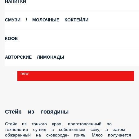
НАПИТКИ
СМУЗИ / МОЛОЧНЫЕ КОКТЕЙЛИ
КОФЕ
АВТОРСКИЕ ЛИМОНАДЫ
new
Стейк из говядины
Стейк из тонкого края, приготовленный по технологии су-
вид в собственном соку, а затем обжаренный на
сковороде- гриль. Мясо получается невероятно сочным,