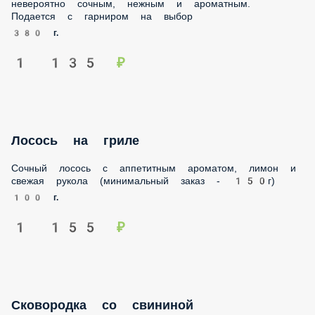
нежным и ароматным. Подается с гарниром на выбор
380 г.
1 135 ₽
Лосось на гриле
Сочный лосось с аппетитным ароматом, лимон и свежая
рукола (минимальный заказ - 150г)
100 г.
1 155 ₽
Сковородка со свининой