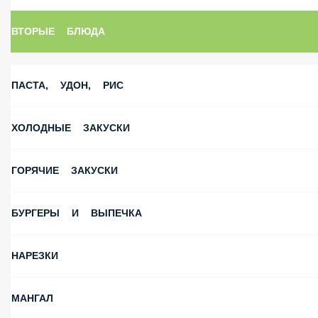
ВТОРЫЕ БЛЮДА
ПАСТА, УДОН, РИС
ХОЛОДНЫЕ ЗАКУСКИ
ГОРЯЧИЕ ЗАКУСКИ
БУРГЕРЫ И ВЫПЕЧКА
НАРЕЗКИ
МАНГАЛ