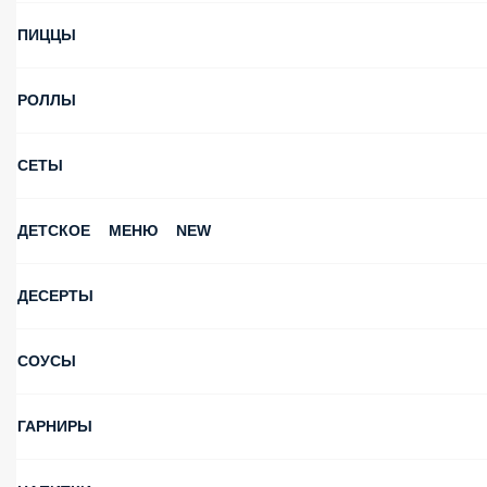
ПИЦЦЫ
РОЛЛЫ
СЕТЫ
ДЕТСКОЕ МЕНЮ NEW
ДЕСЕРТЫ
СОУСЫ
ГАРНИРЫ