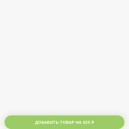
ДОБАВИТЬ ТОВАР НА
625 ₽