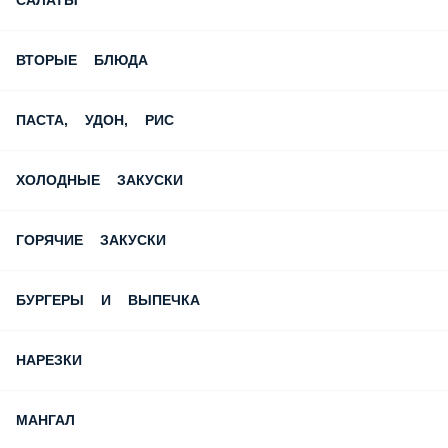
САЛАТЫ
ВТОРЫЕ БЛЮДА
ПАСТА, УДОН, РИС
ХОЛОДНЫЕ ЗАКУСКИ
ГОРЯЧИЕ ЗАКУСКИ
БУРГЕРЫ И ВЫПЕЧКА
НАРЕЗКИ
МАНГАЛ