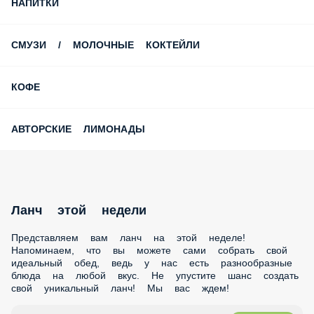
НАПИТКИ
СМУЗИ / МОЛОЧНЫЕ КОКТЕЙЛИ
КОФЕ
АВТОРСКИЕ ЛИМОНАДЫ
Ланч этой недели
Представляем вам ланч на этой неделе! Напоминаем, что
вы можете сами собрать свой идеальный обед, ведь у нас
есть разнообразные блюда на любой вкус. Не упустите
шанс создать свой уникальный ланч! Мы вас ждем!
1 шт.
Опции