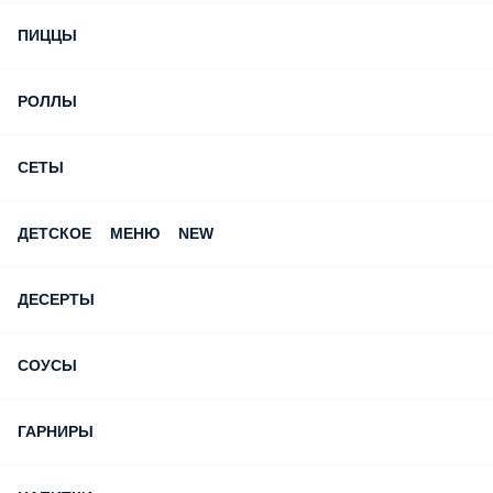
ПИЦЦЫ
РОЛЛЫ
СЕТЫ
ДЕТСКОЕ МЕНЮ NEW
ДЕСЕРТЫ
СОУСЫ
ГАРНИРЫ