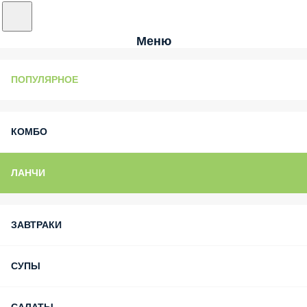
Меню
ПОПУЛЯРНОЕ
КОМБО
ЛАНЧИ
ЗАВТРАКИ
СУПЫ