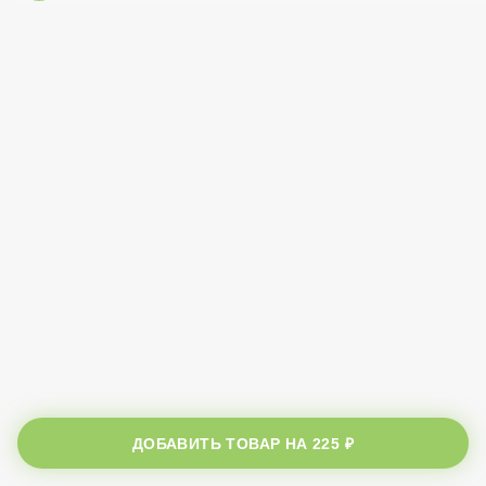
ДОБАВИТЬ ТОВАР НА
225 ₽