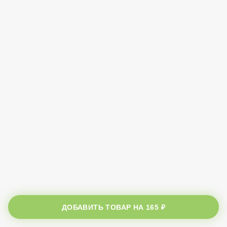
ДОБАВИТЬ ТОВАР НА
165 ₽