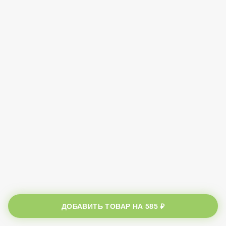
ДОБАВИТЬ ТОВАР НА
585 ₽