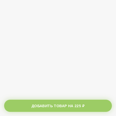
ДОБАВИТЬ ТОВАР НА
225 ₽