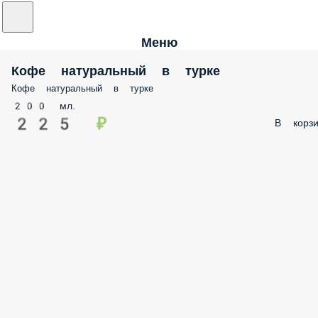
Меню
Кофе натуральный в турке
Кофе натуральный в турке
200 мл.
225 ₽
В корзи