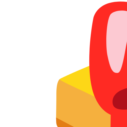
Акции