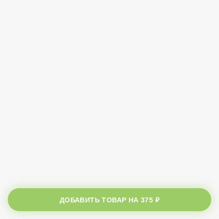
ДОБАВИТЬ ТОВАР НА
375 ₽