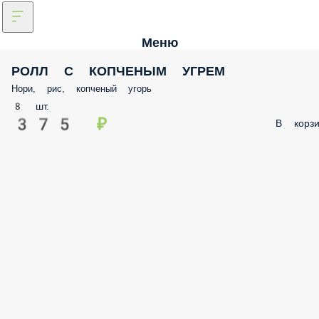
Меню
РОЛЛ С КОПЧЕНЫМ УГРЕМ
Нори, рис, копченый угорь
8 шт.
375 ₽
В корзи