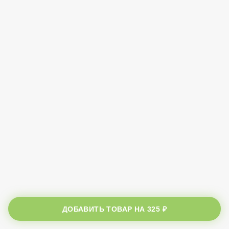
ДОБАВИТЬ ТОВАР НА
325 ₽