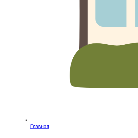
Главная