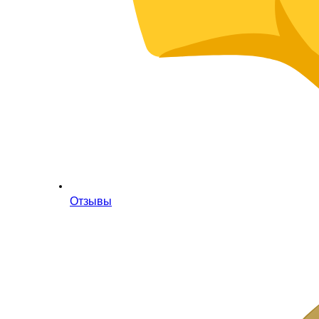
Отзывы