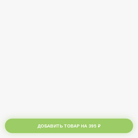
ДОБАВИТЬ ТОВАР НА
395 ₽