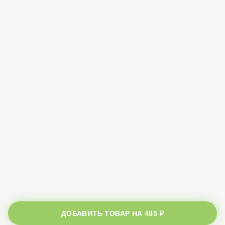
ДОБАВИТЬ ТОВАР НА
485 ₽