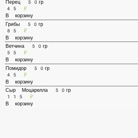
Перец 50гр
45 ₽
В корзину
Грибы 50гр
85 ₽
В корзину
Ветчина 50гр
55 ₽
В корзину
Помидор 50гр
45 ₽
В корзину
Сыр Моцарелла 50гр
115 ₽
В корзину