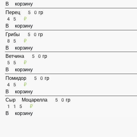
75 ₽
В корзину
Перец 50гр
45 ₽
В корзину
Грибы 50гр
85 ₽
В корзину
Ветчина 50гр
55 ₽
В корзину
Помидор 50гр
45 ₽
В корзину
Сыр Моцарелла 50гр
115 ₽