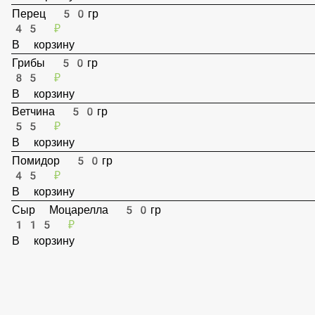
В корзину
Перец 50гр
45 ₽
В корзину
Грибы 50гр
85 ₽
В корзину
Ветчина 50гр
55 ₽
В корзину
Помидор 50гр
45 ₽
В корзину
Сыр Моцарелла 50гр
115 ₽
В корзину