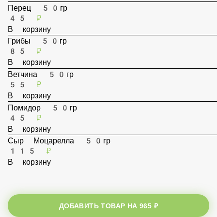
В корзину
Перец 50гр
45 ₽
В корзину
Грибы 50гр
85 ₽
В корзину
Ветчина 50гр
55 ₽
В корзину
Помидор 50гр
45 ₽
В корзину
Сыр Моцарелла 50гр
115 ₽
В корзину
ДОБАВИТЬ ТОВАР НА
965 ₽